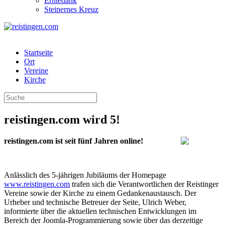
Erntedank
Steinernes Kreuz
Startseite
Ort
Vereine
Kirche
reistingen.com wird 5!
reistingen.com ist seit fünf Jahren online!
Anlässlich des 5-jährigen Jubiläums der Homepage
www.reistingen.com
trafen sich die Verantwortlichen der Reistinger
Vereine sowie der Kirche zu einem Gedankenaustausch. Der
Urheber und technische Betreuer der Seite, Ulrich Weber,
informierte über die aktuellen technischen Entwicklungen im
Bereich der Joomla-Programmierung sowie über das derzeitige