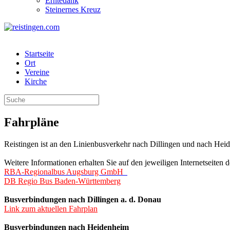
Erntedank
Steinernes Kreuz
Startseite
Ort
Vereine
Kirche
Fahrpläne
Reistingen ist an den Linienbusverkehr nach Dillingen und nach He
Weitere Informationen erhalten Sie auf den jeweiligen Internetseiten d
RBA-Regionalbus Augsburg GmbH
DB Regio Bus Baden-Württemberg
Busverbindungen nach Dillingen a. d. Donau
Link zum aktuellen Fahrplan
Busverbindungen nach Heidenheim