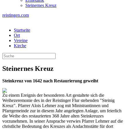
Erntedank
Steinernes Kreuz
reistingen.com
Startseite
Ort
Vereine
Kirche
Steinernes Kreuz
Steinkreuz von 1642 nach Restaurierung geweiht
Zu einem Ereignis der besonderen Art gestaltete sich die
Weihezeremonie des in der Reistinger Flur stehenden "Steinig
Kreuz". Pfarrer Alois Lehmer zog mit Ministrantinnen und
Pfarrgemeinde zur in diesem Jahr angelegten Anlage, um feierlich
die Weihe des restaurierten 368 Jahre alten Steinkreuzes
vorzunehmen. In seiner Ansprache verwies Pfarrer Lehmer auf die
christliche Bedeutung des Kreuzes als Andachtsstätte für dort