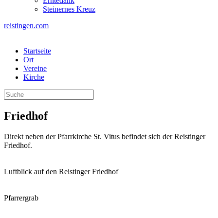
Erntedank
Steinernes Kreuz
reistingen.com
Startseite
Ort
Vereine
Kirche
Friedhof
Direkt neben der Pfarrkirche St. Vitus befindet sich der Reistinger
Friedhof.
Luftblick auf den Reistinger Friedhof
Pfarrergrab