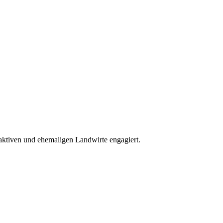
aktiven und ehemaligen Landwirte engagiert.