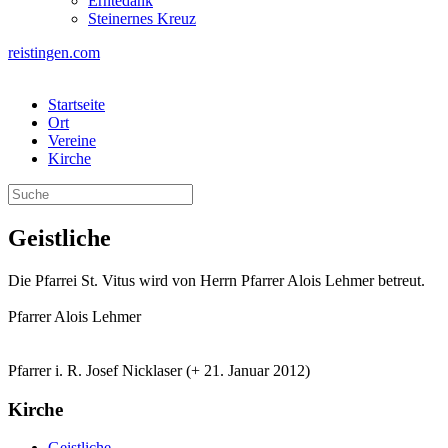
Erntedank
Steinernes Kreuz
reistingen.com
Startseite
Ort
Vereine
Kirche
Geistliche
Die Pfarrei St. Vitus wird von Herrn Pfarrer Alois Lehmer betreut.
Pfarrer Alois Lehmer
Pfarrer i. R. Josef Nicklaser (+ 21. Januar 2012)
Kirche
Geistliche