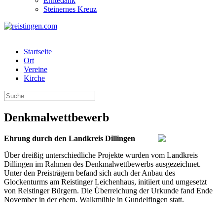
Erntedank
Steinernes Kreuz
Startseite
Ort
Vereine
Kirche
Denkmalwettbewerb
Ehrung durch den Landkreis Dillingen
Über dreißig unterschiedliche Projekte wurden vom Landkreis
Dillingen im Rahmen des Denkmalwettbewerbs ausgezeichnet.
Unter den Preisträgern befand sich auch der Anbau des
Glockenturms am Reistinger Leichenhaus, initiiert und umgesetzt
von Reistinger Bürgern. Die Überreichung der Urkunde fand Ende
November in der ehem. Walkmühle in Gundelfingen statt.