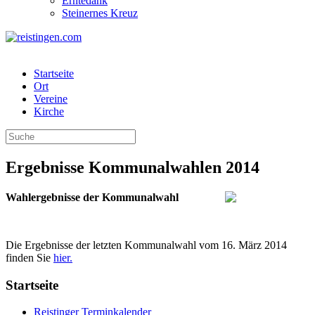
Erntedank
Steinernes Kreuz
Startseite
Ort
Vereine
Kirche
Ergebnisse Kommunalwahlen 2014
Wahlergebnisse der Kommunalwahl
Die Ergebnisse der letzten Kommunalwahl vom 16. März 2014
finden Sie
hier.
Startseite
Reistinger Terminkalender