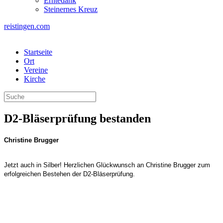
Erntedank
Steinernes Kreuz
reistingen.com
Startseite
Ort
Vereine
Kirche
D2-Bläserprüfung bestanden
Christine Brugger
Jetzt auch in Silber! Herzlichen Glückwunsch an Christine Brugger zum
erfolgreichen Bestehen der D2-Bläserprüfung.