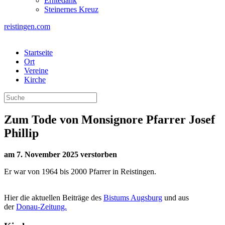
Erntedank
Steinernes Kreuz
reistingen.com
Startseite
Ort
Vereine
Kirche
Zum Tode von Monsignore Pfarrer Josef
Phillip
am 7. November 2025 verstorben
Er war von 1964 bis 2000 Pfarrer in Reistingen.
Hier die aktuellen Beiträge des
Bistums Augsburg
und aus
der
Donau-Zeitung.