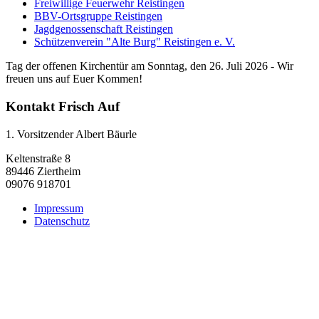
Freiwillige Feuerwehr Reistingen
BBV-Ortsgruppe Reistingen
Jagdgenossenschaft Reistingen
Schützenverein "Alte Burg" Reistingen e. V.
Tag der offenen Kirchentür am Sonntag, den 26. Juli 2026 - Wir
freuen uns auf Euer Kommen!
Kontakt Frisch Auf
1. Vorsitzender Albert Bäurle
Keltenstraße 8
89446 Ziertheim
09076 918701
Impressum
Datenschutz